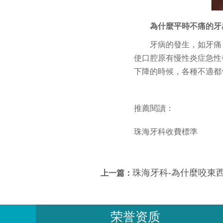
為什麼平時不痛的牙
牙病的發生，如牙痛
使口腔原有慢性炎症急性
下降的時候，各種不適都
推薦閱讀：
珠海牙科收費標準
珠海牙科-為什麼咬東西時牙會痛
上一篇：
荣誉资质