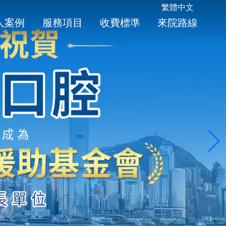
繁體中文
人案例
服務項目
收費標準
來院路線