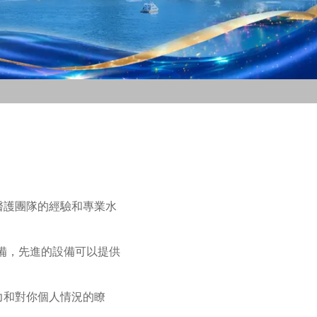
醫護團隊的經驗和專業水
備，先進的設備可以提供
力和對你個人情況的瞭