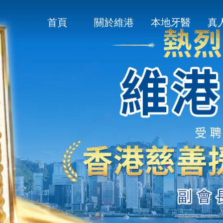
首頁
關於維港
本地牙醫
真