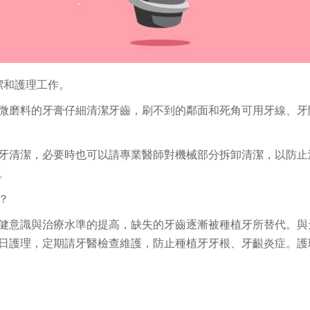
潔和護理工作。
微磨料的牙膏仔細清潔牙齒，刷不到的鄰面和死角可用牙線、牙
牙清潔，必要時也可以請專業醫師對機械部分拆卸清潔，以防止
。
？
健意識與治療水準的提高，缺失的牙齒逐漸被種植牙所替代。與
日護理，定期請牙醫檢查維護，防止種植牙牙根、牙齦炎症。護