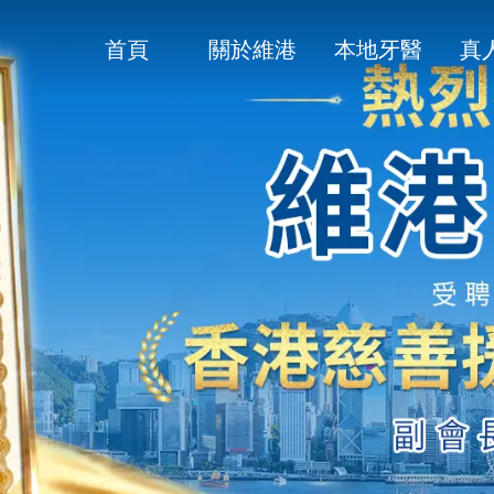
首頁
關於維港
本地牙醫
真