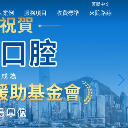
繁體中文
人案例
服務項目
收費標準
來院路線