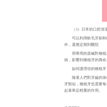
（3）日常的口腔清
可以利用軟毛牙刷和
外，還應定期到醫院
用專用的器械對種植
病，影響到種植牙的壽命
如何護理你的種植牙
隨著人們對牙齒的保
牙類似，種植牙也需要每
起著舉足輕重的作用。