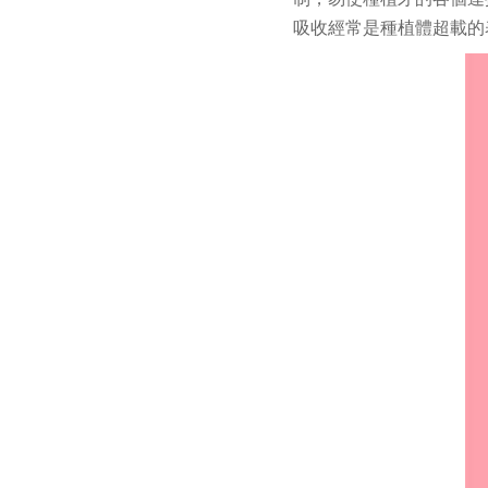
吸收經常是種植體超載的