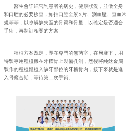
醫生會詳細諮詢患者的病史，健康狀況，並做全身
和口腔的必要檢查，如拍口腔全景X片、測血壓、查血常
規等等，以瞭解缺失區的骨質和骨量，以確定是否適合
手術，再制訂相關的方案。
種植方案既定，即在專門的無菌室，在局麻下，用
特製專用種植機在牙槽骨上製備孔洞，然後將純鈦金屬
製作的種植體植入缺牙部位的牙槽骨內，接下來就是進
入骨癒合期，等待第二次手術。