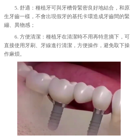
5. 舒適：種植牙可與牙槽骨緊密良好地結合，和原
生牙齒一樣，不會出現假牙的基托卡環造成牙齒間的緊
繃、異物感；
6. 方便清潔：種植牙在清潔時不用再特意摘下，可
直接使用牙刷、牙線進行清潔，方便操作，避免取下操
作麻煩。