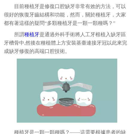
目前種植牙是修復口腔缺牙非常有效的方法，可以
很好的恢復牙齒結構和功能，然而，關於種植牙，大家
都有著這樣的疑問“多顆種植牙是一顆一顆種嗎？”
所謂
種植牙
是通過外科手術將人工牙根植入缺牙區
牙槽骨中,然後在種植體上方安裝基臺連接牙冠以此來完
成缺牙修復的高端口腔技術。
種植牙是一顆一顆種嗎？——這需要根據患者的缺