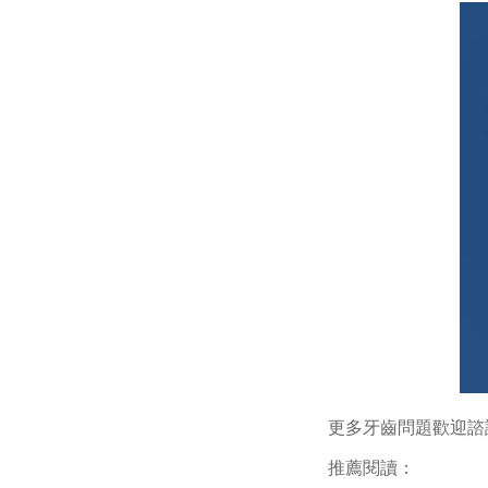
更多牙齒問題歡迎諮
推薦閱讀：