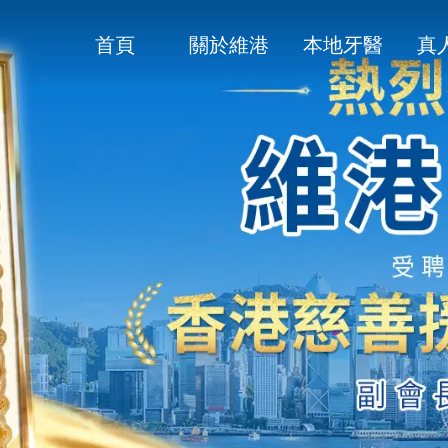
首頁
關於維港
本地牙醫
真