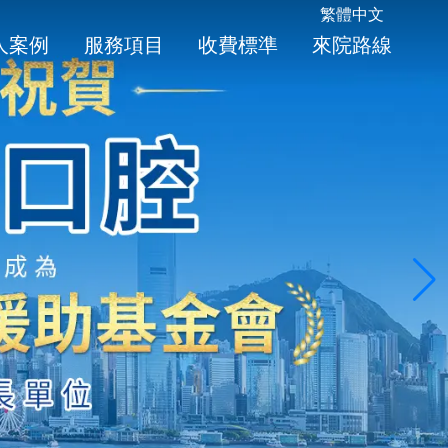
繁體中文
人案例
服務項目
收費標準
來院路線