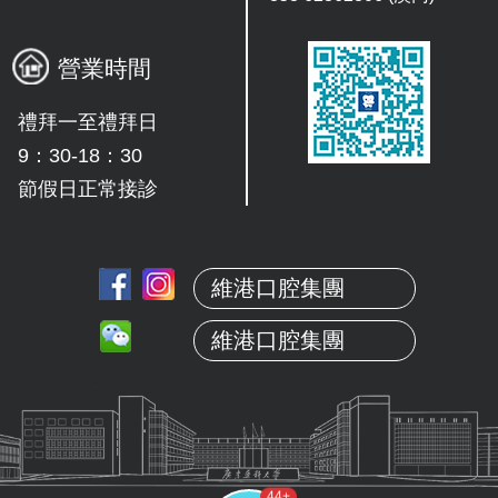
營業時間
禮拜一至禮拜日
9：30-18：30
節假日正常接診
維港口腔集團
維港口腔集團