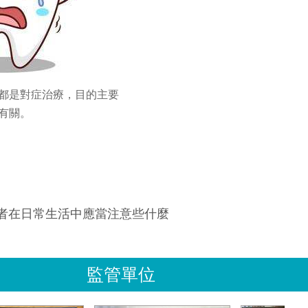
都是對症治療，目的主要
有關。
者在日常生活中應當注意些什麼
監管單位