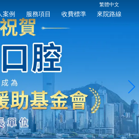
繁體中文
人案例
服務項目
收費標準
來院路線