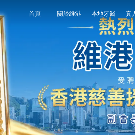
首頁
關於維港
本地牙醫
真