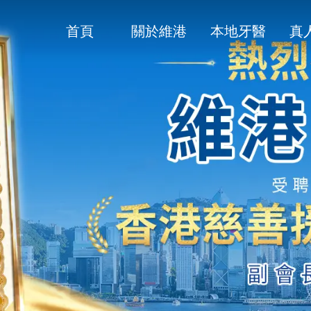
首頁
關於維港
本地牙醫
真