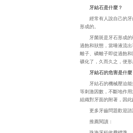
牙結石是什麼？
經常有人說自己的牙
形成的。
牙菌斑是牙石形成的
過飽和狀態，當唾液流出
離子、磷離子即從過飽和
礦化了，久而久之，便形
牙結石的危害是什麼
牙結石的機械壓迫能
等刺激因數，不斷地作用
組織對牙面的附著，因此
更多牙齒問題歡迎諮
推薦閱讀：
珠海牙科收費標準