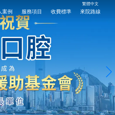
繁體中文
人案例
服務項目
收費標準
來院路線