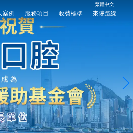
繁體中文
人案例
服務項目
收費標準
來院路線