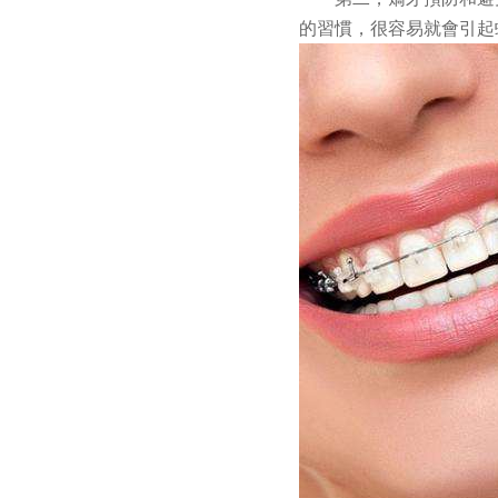
的習慣，很容易就會引起