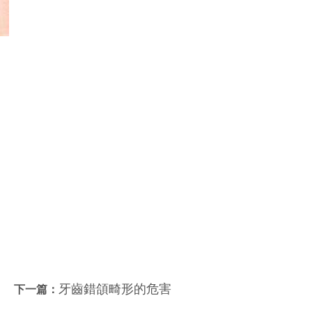
牙齒錯頜畸形的危害
下一篇：