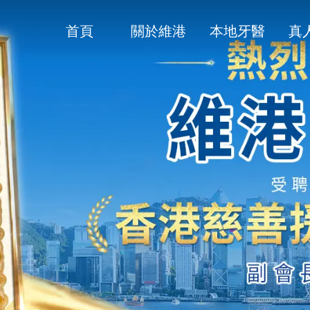
首頁
關於維港
本地牙醫
真