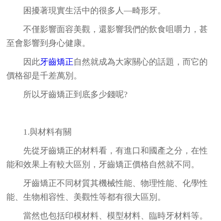
困擾著現實生活中的很多人—畸形牙。
不僅影響面容美觀，還影響我們的飲食咀嚼力，甚
至會影響到身心健康。
因此
牙齒矯正
自然就成為大家關心的話題，而它的
價格卻是千差萬別。
所以牙齒矯正到底多少錢呢?
1.與材料有關
先從牙齒矯正的材料看，有進口和國產之分，在性
能和效果上有較大區別，牙齒矯正價格自然就不同。
牙齒矯正不同材質其機械性能、物理性能、化學性
能、生物相容性、美觀性等都有很大區別。
當然也包括印模材料、模型材料、臨時牙材料等。