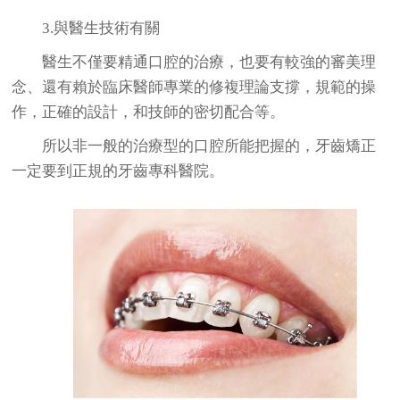
3.與醫生技術有關
醫生不僅要精通口腔的治療，也要有較強的審美理
念、還有賴於臨床醫師專業的修複理論支撐，規範的操
作，正確的設計，和技師的密切配合等。
所以非一般的治療型的口腔所能把握的，牙齒矯正
一定要到正規的牙齒專科醫院。