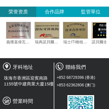
荣誉资质
合作品牌
監管單位
美國3M納米樹脂指定合作夥伴
義獲嘉偉瓦特登指定合作夥伴
瑞典諾貝爾種植系統授權機構
瑞士ITI種植系統技術合作單位
牙科地址
聯絡我們
+852 68729396 (香港)
珠海市香洲區迎賓南路
1155號中建商業大廈15樓
+853 62362806 (澳门)
營業時間