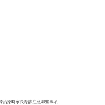
畸治療時家長應該注意哪些事項