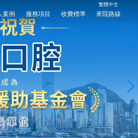
繁體中文
人案例
服務項目
收費標準
來院路線