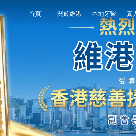
首頁
關於維港
本地牙醫
真