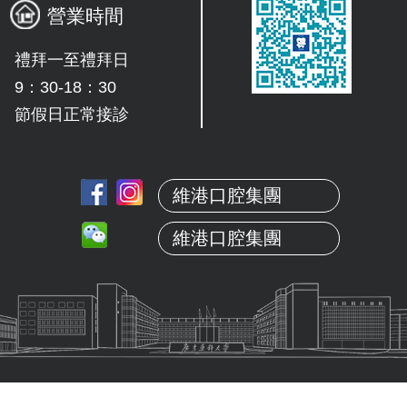
營業時間
禮拜一至禮拜日
9：30-18：30
節假日正常接診
維港口腔集團
維港口腔集團