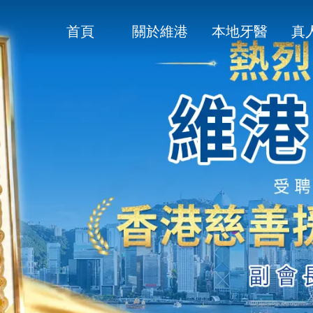
首頁
關於維港
本地牙醫
真