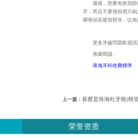
最後，想要有效預防
牙，而且不要過份用力刷
嚼骨頭及硬殼類等，以免
更多牙齒問題歡迎諮詢
推薦閱讀：
珠海牙科收費標準
甚麼是珠海杜牙根(根管治
上一篇：
荣誉资质