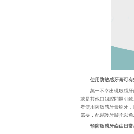
使用防敏感牙膏可有
萬一不幸出現敏感牙
或是其他口姐腔問題引致
者使用防敏感牙膏刷牙，
需要，配製護牙膠托以免
預防敏感牙齒由日常