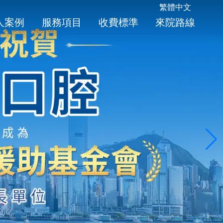
繁體中文
人案例
服務項目
收費標準
來院路線