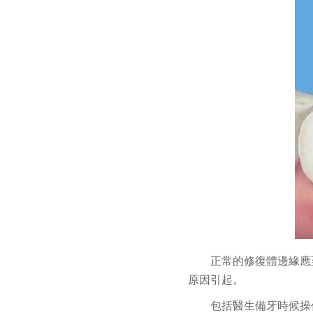
正常的修復體邊緣應
原因引起。
包括醫生備牙時候操