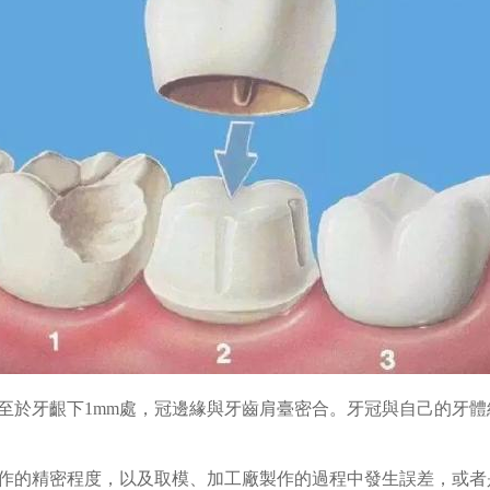
至於牙齦下1mm處，冠邊緣與牙齒肩臺密合。牙冠與自己的牙
作的精密程度，以及取模、加工廠製作的過程中發生誤差，或者