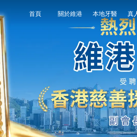
首頁
關於維港
本地牙醫
真