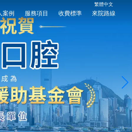
繁體中文
人案例
服務項目
收費標準
來院路線