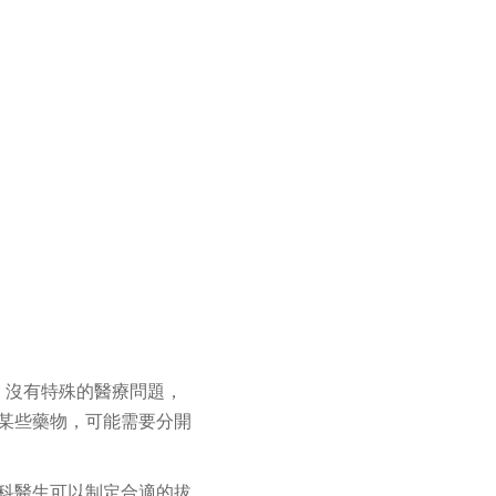
，沒有特殊的醫療問題，
某些藥物，可能需要分開
科醫生可以制定合適的拔