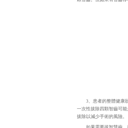
3、患者的整體健康
一次性拔除四顆智齒可能
拔除以減少手術的風險。
如果需要拔智慧齒，