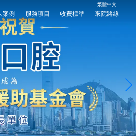
繁體中文
人案例
服務項目
收費標準
來院路線