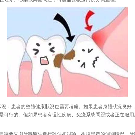
狀況：患者的整體健康狀況也需要考慮。如果患者身體狀況良好
是可行的。但如果患者有慢性疾病、免疫系統問題或者正在服用
建議要先與牙科醫生進行評估和討論。根據患者的個別情況，牙