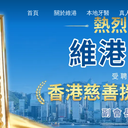
首頁
關於維港
本地牙醫
真