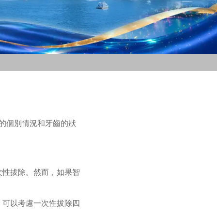
的個別情況和牙齒的狀
次性拔除。然而，如果智
，可以考慮一次性拔除四