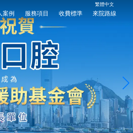
繁體中文
人案例
服務項目
收費標準
來院路線