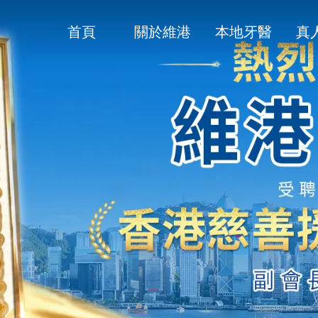
首頁
關於維港
本地牙醫
真