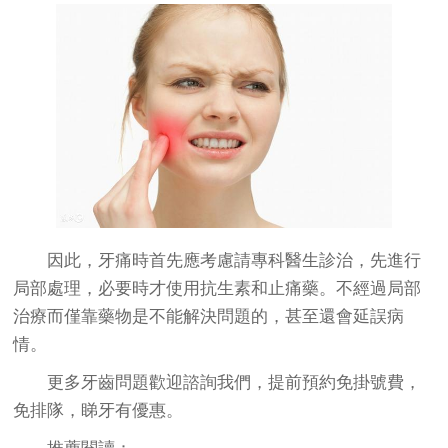
因此，牙痛時首先應考慮請專科醫生診治，先進行
局部處理，必要時才使用抗生素和止痛藥。不經過局部
治療而僅靠藥物是不能解決問題的，甚至還會延誤病
情。
更多牙齒問題歡迎諮詢我們，提前預約免掛號費，
免排隊，睇牙有優惠。