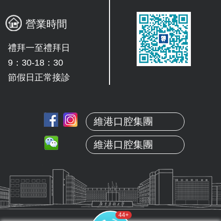
營業時間
禮拜一至禮拜日
9：30-18：30
節假日正常接診
維港口腔集團
維港口腔集團
37
+