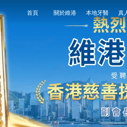
首頁
關於維港
本地牙醫
真