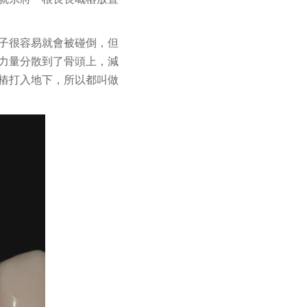
子很容易就會被碰倒，但
力量分散到了骨頭上，減
樁打入地下，所以都叫做