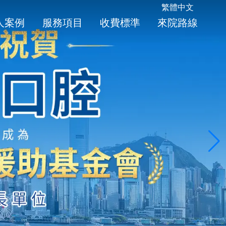
繁體中文
人案例
服務項目
收費標準
來院路線