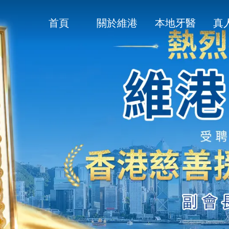
首頁
關於維港
本地牙醫
真