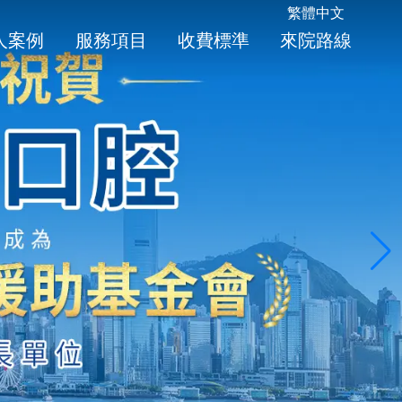
繁體中文
人案例
服務項目
收費標準
來院路線