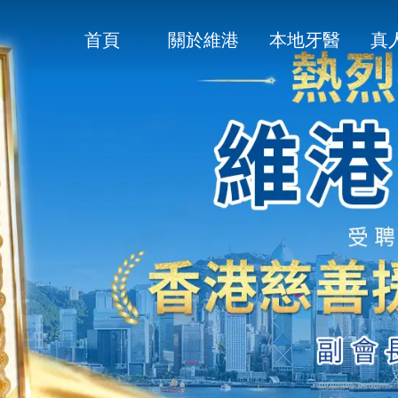
首頁
關於維港
本地牙醫
真