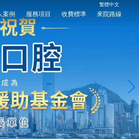
繁體中文
人案例
服務項目
收費標準
來院路線