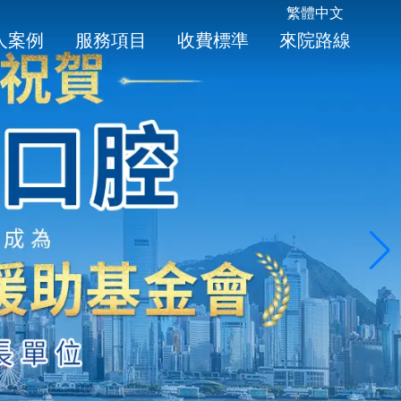
繁體中文
人案例
服務項目
收費標準
來院路線