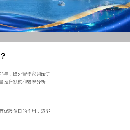
？
23年，國外醫學家開始了
量臨床觀察和醫學分析，
具有保護傷口的作用，還能