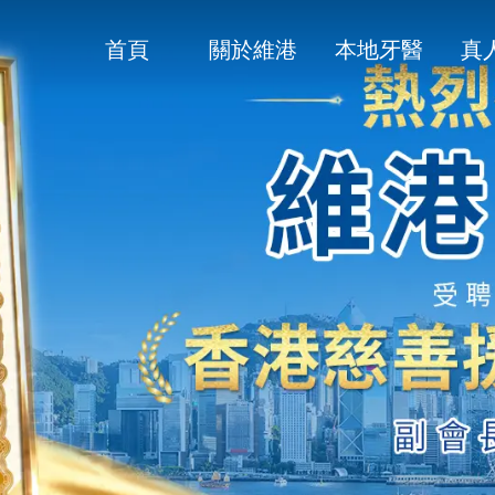
首頁
關於維港
本地牙醫
真