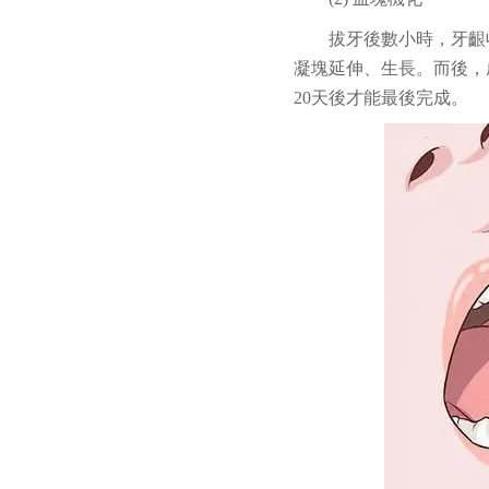
拔牙後數小時，牙齦
凝塊延伸、生長。而後，
20天後才能最後完成。