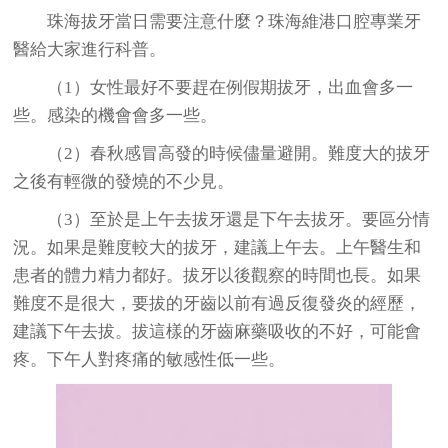
珠海拔牙當日需要注意什麼？珠海維港口腔專業牙
醫給大家進行科普。
（1）女性最好不要趕在例假期拔牙，出血會多一
些。感染的機會會多一些。
（2）春秋感冒高發的時候儘量避開。難度大的拔牙
之後有輕微的發燒的不少見。
（3）至於是上午去拔牙還是下午去拔牙。要區分情
況。如果是難度較大的拔牙，建議上午去。上午醫生和
患者的體力精力都好。拔牙以後觀察的時間也長。如果
難度不是很大，要拔的牙齒以前有過反復發炎的經歷，
建議下午去拔。拔這樣的牙齒麻藥吸收的不好，可能會
疼。下午人對疼痛的敏感性低一些。