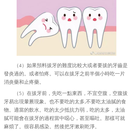
（4）如果預料拔牙的難度比較大或者要拔的牙齒是
發炎過的。或者怕疼。可以在拔牙之前半個小時吃一片
消炎藥和止疼藥。
（5）在拔牙前，先吃一點東西，不宜空腹，空腹拔
牙易出現暈厥現象。也不要吃的太多,不要吃太油膩的食
物。適當的飲水。吃的太少抵抗力弱，吃的太多，太油
膩可能會在拔牙的過程當中噁心，甚至嘔吐。那樣可就
麻煩了。很容易感染。然後把牙漱刷乾淨。